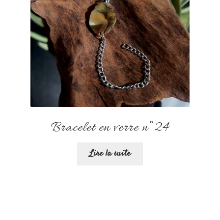
Bracelet en verre n°24
Lire la suite