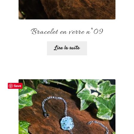
Bracelet en verre n°09
Lire la suite
Save