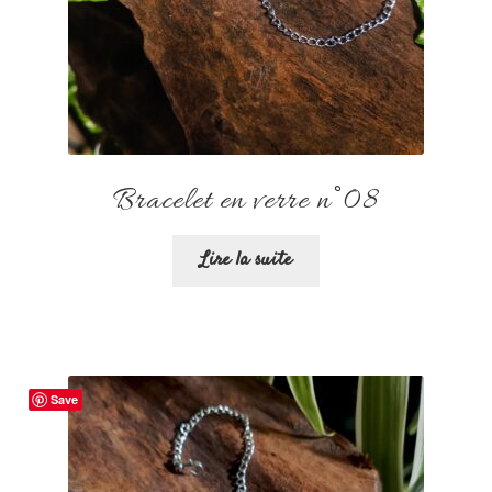
Bracelet en verre n°08
Lire la suite
Save