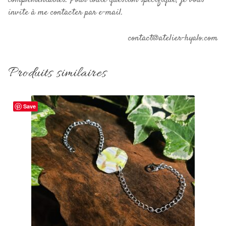
complémentaires. Pour toute question spécifique, je vous
invite à me contacter par e-mail.
contact@atelier-hyalo.com
Produits similaires
Save