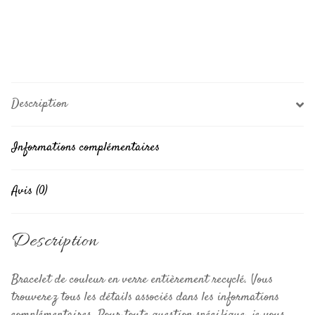
Description
Informations complémentaires
Avis (0)
Description
Bracelet de couleur en verre entièrement recyclé. Vous
trouverez tous les détails associés dans les informations