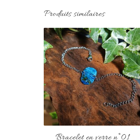
Produits similaires
Bracelet en verre n°01