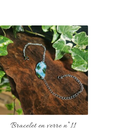
Bracelet en verre n°11