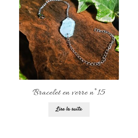
Bracelet en verre n°15
Lire la suite