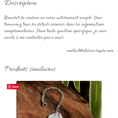
Description
Bracelet de couleur en verre entièrement recyclé. Vous
trouverez tous les détails associés dans les informations
complémentaires. Pour toute question spécifique, je vous
invite à me contacter par e-mail.
contact@atelier-hyalo.com
Produits similaires
Save