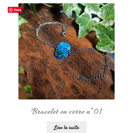
Save
Bracelet en verre n°01
Lire la suite