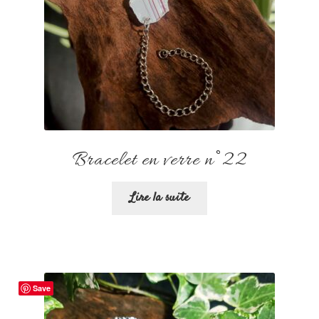
Bracelet en verre n°22
Lire la suite
Save