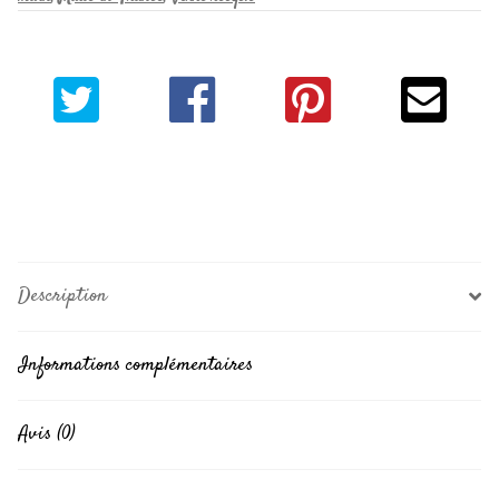
Description
Informations complémentaires
Avis (0)