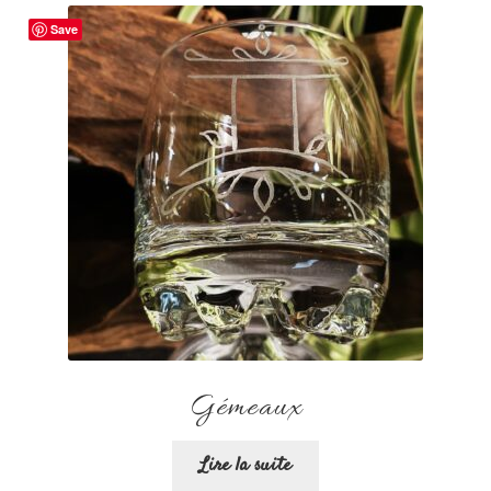
Save
Gémeaux
Lire la suite