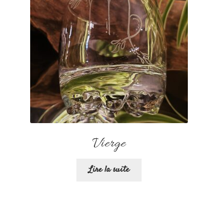
Vierge
Lire la suite