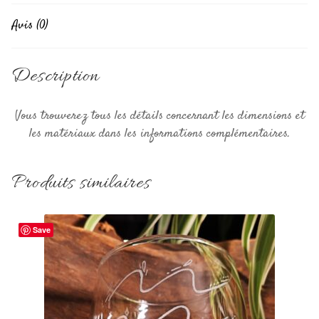
Avis (0)
Description
Vous trouverez tous les détails concernant les dimensions et
les matériaux dans les informations complémentaires.
Produits similaires
Save