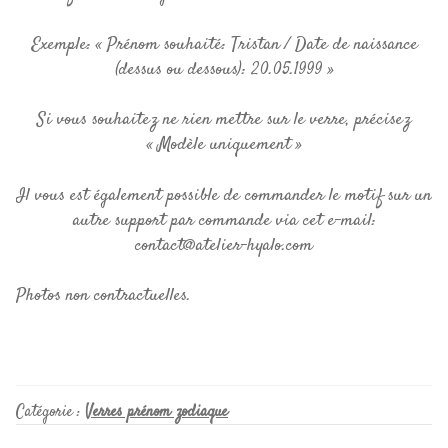
Exemple: « Prénom souhaité: Tristan / Date de naissance
(dessus ou dessous): 20.05.1999 »
Si vous souhaitez ne rien mettre sur le verre, précisez
« Modèle uniquement »
Il vous est également possible de commander le motif sur un
autre support par commande via cet e-mail:
contact@atelier-hyalo.com
Photos non contractuelles.
Catégorie :
Verres prénom zodiaque