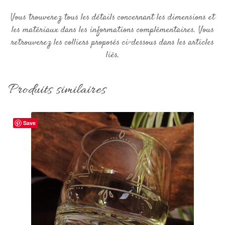
Vous trouverez tous les détails concernant les dimensions et
les matériaux dans les informations complémentaires. Vous
retrouverez les colliers proposés ci-dessous dans les articles
liés.
Produits similaires
Save