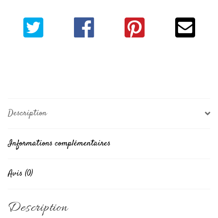
Description
Informations complémentaires
Avis (0)
Description