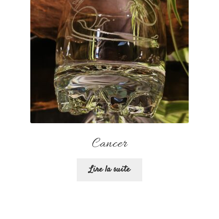
Cancer
Lire la suite