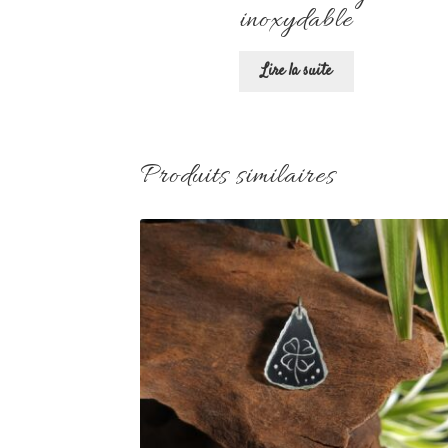
inoxydable
Lire la suite
Produits similaires