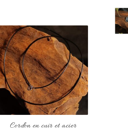
Cordon en cuir et acier