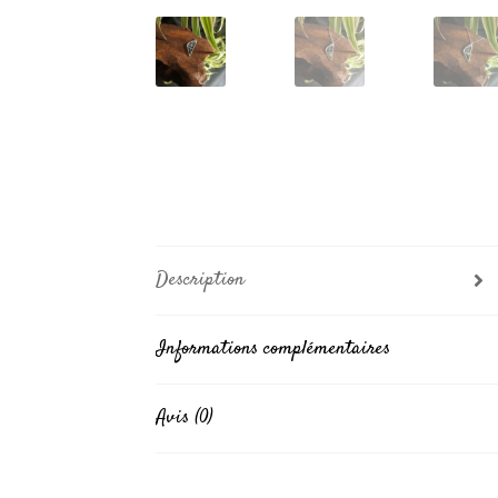
Description
Informations complémentaires
Avis (0)