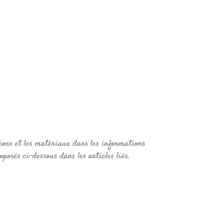
ions et les matériaux dans les informations
posés ci-dessous dans les articles liés.