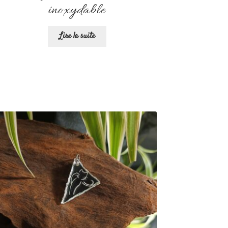
inoxydable
Lire la suite