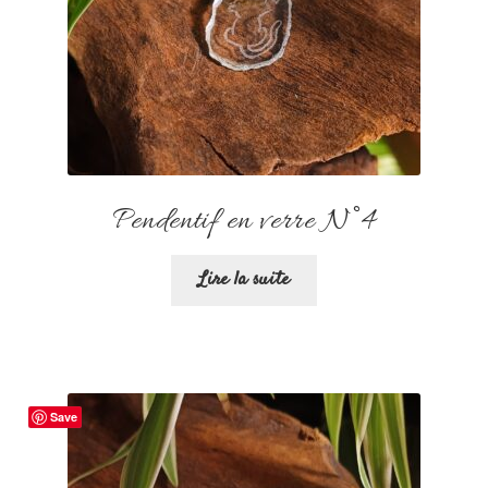
Pendentif en verre N°4
Lire la suite
Save