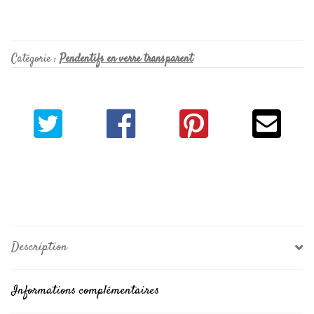
Catégorie :
Pendentifs en verre transparent
Description
Informations complémentaires