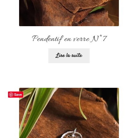
Pendentif en verre N°7
Lire la suite
Save