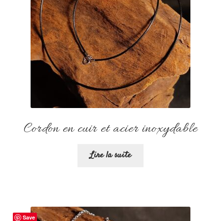
Cordon en cuir et acier inoxydable
Lire la suite
Save