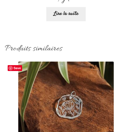
Lire la suite
Produits similaires
Save