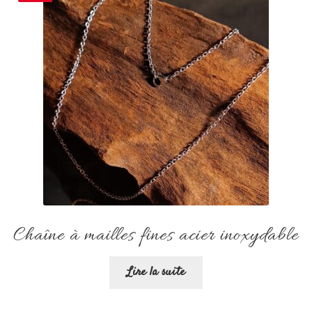
Chaîne à mailles fines acier inoxydable
Lire la suite