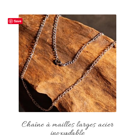
Save
Chaîne à mailles larges acier
inoxydable