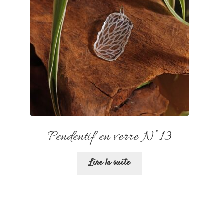
Pendentif en verre N°13
Lire la suite