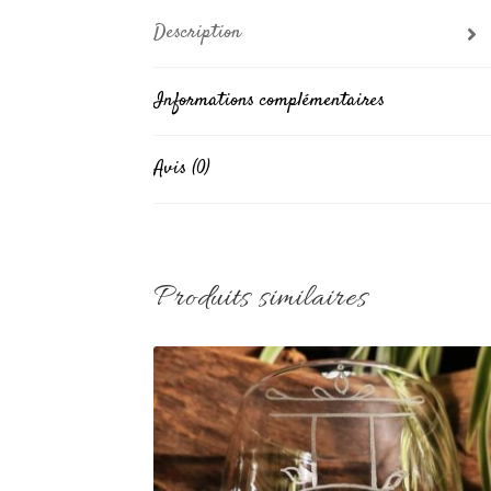
Description
Informations complémentaires
Avis (0)
Produits similaires