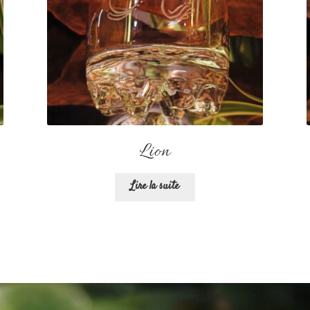
Lion
Lire la suite