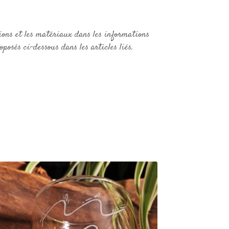
ions et les matériaux dans les informations
posés ci-dessous dans les articles liés.