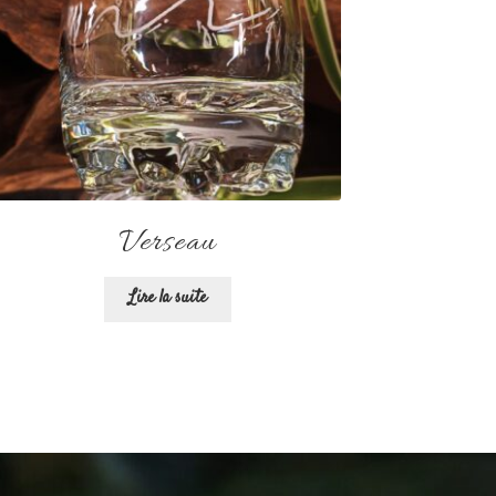
Verseau
Lire la suite