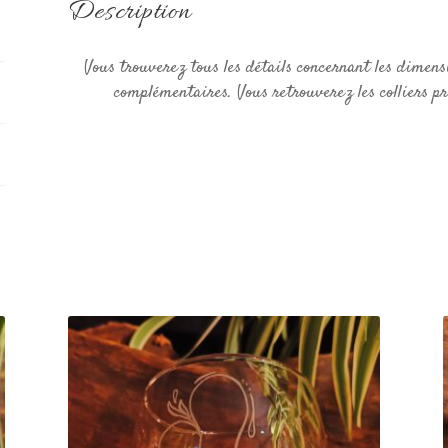
Description
Vous trouverez tous les détails concernant les dimens
complémentaires. Vous retrouverez les colliers pro